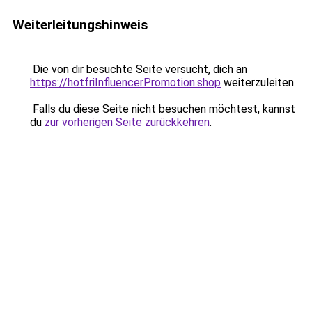
Weiterleitungshinweis
Die von dir besuchte Seite versucht, dich an
https://hotfriInfluencerPromotion.shop
weiterzuleiten.
Falls du diese Seite nicht besuchen möchtest, kannst
du
zur vorherigen Seite zurückkehren
.