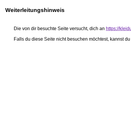
Weiterleitungshinweis
Die von dir besuchte Seite versucht, dich an
https://klei
Falls du diese Seite nicht besuchen möchtest, kannst d