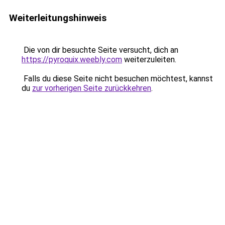
Weiterleitungshinweis
Die von dir besuchte Seite versucht, dich an
https://pyroquix.weebly.com
weiterzuleiten.
Falls du diese Seite nicht besuchen möchtest, kannst
du
zur vorherigen Seite zurückkehren
.